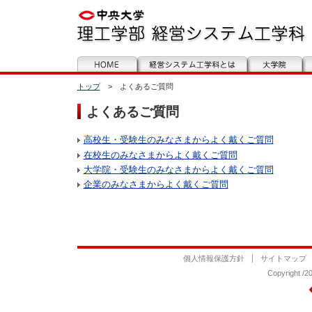
トップ
> よくあるご質問
よくあるご質問
高校生・受験生のみなさまからよく戴くご質問
在校生のみなさまからよく戴くご質問
大学院・受験生のみなさまからよく戴くご質問
企業のみなさまからよく戴くご質問
個人情報保護方針
サイトマップ
Copyrigh