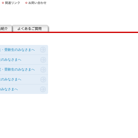
生・受験生のみなさまへ
生のみなさまへ
院・受験生のみなさまへ
生のみなさまへ
のみなさまへ